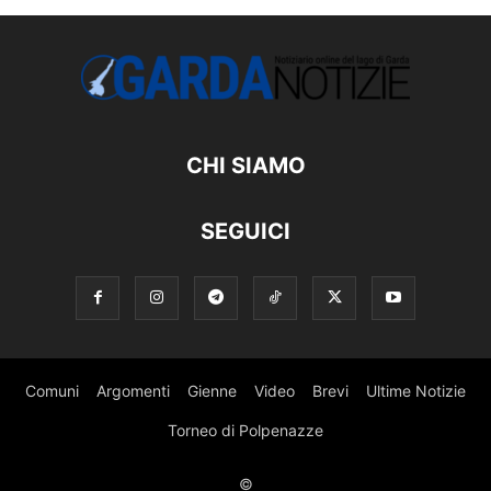
CHI SIAMO
SEGUICI
Comuni
Argomenti
Gienne
Video
Brevi
Ultime Notizie
Torneo di Polpenazze
©