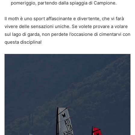
pomeriggio, partendo dalla spiaggia di Campione.
Il moth è uno sport affascinante e divertente, che vi farà
vivere delle sensazioni uniche. Se volete provare a volare
sul lago di garda, non perdete l’occasione di cimentarvi con
questa disciplina!