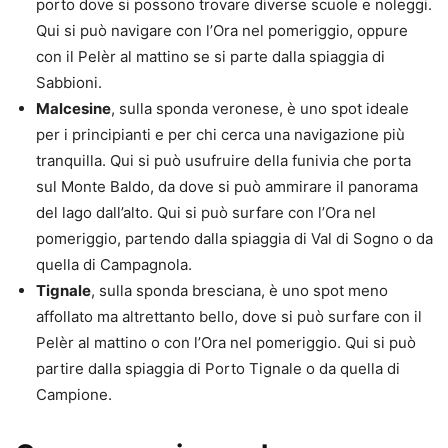
porto dove si possono trovare diverse scuole e noleggi.
Qui si può navigare con l’Ora nel pomeriggio, oppure
con il Pelèr al mattino se si parte dalla spiaggia di
Sabbioni.
Malcesine
, sulla sponda veronese, è uno spot ideale
per i principianti e per chi cerca una navigazione più
tranquilla. Qui si può usufruire della funivia che porta
sul Monte Baldo, da dove si può ammirare il panorama
del lago dall’alto. Qui si può surfare con l’Ora nel
pomeriggio, partendo dalla spiaggia di Val di Sogno o da
quella di Campagnola.
Tignale
, sulla sponda bresciana, è uno spot meno
affollato ma altrettanto bello, dove si può surfare con il
Pelèr al mattino o con l’Ora nel pomeriggio. Qui si può
partire dalla spiaggia di Porto Tignale o da quella di
Campione.