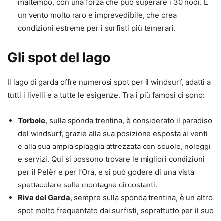
maltempo, con una forza che può superare i 30 nodi. È
un vento molto raro e imprevedibile, che crea
condizioni estreme per i surfisti più temerari.
Gli spot del lago
Il lago di garda offre numerosi spot per il windsurf, adatti a
tutti i livelli e a tutte le esigenze. Tra i più famosi ci sono:
Torbole
, sulla sponda trentina, è considerato il paradiso
del windsurf, grazie alla sua posizione esposta ai venti
e alla sua ampia spiaggia attrezzata con scuole, noleggi
e servizi. Qui si possono trovare le migliori condizioni
per il Pelèr e per l’Ora, e si può godere di una vista
spettacolare sulle montagne circostanti.
Riva del Garda
, sempre sulla sponda trentina, è un altro
spot molto frequentato dai surfisti, soprattutto per il suo