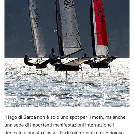
Il lago di Garda non è solo uno spot per il moth, ma anche
una sede di importanti manifestazioni internazionali
dedicate a questa classe. Tra le più recenti e prestigiose,