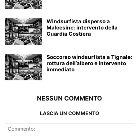
Windsurfista disperso a
Malcesine: intervento della
Guardia Costiera
Soccorso windsurfista a Tignale:
rottura dell’albero e intervento
immediato
NESSUN COMMENTO
LASCIA UN COMMENTO