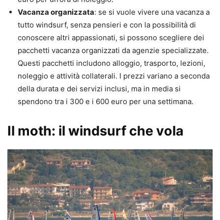
Vacanza organizzata
: se si vuole vivere una vacanza a
tutto windsurf, senza pensieri e con la possibilità di
conoscere altri appassionati, si possono scegliere dei
pacchetti vacanza organizzati da agenzie specializzate.
Questi pacchetti includono alloggio, trasporto, lezioni,
noleggio e attività collaterali. I prezzi variano a seconda
della durata e dei servizi inclusi, ma in media si
spendono tra i 300 e i 600 euro per una settimana.
Il moth: il windsurf che vola