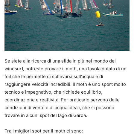
Se siete alla ricerca di una sfida in più nel mondo del
windsurf, potreste provare il moth, una tavola dotata di un
foil che le permette di sollevarsi sull’acqua e di
raggiungere velocità incredibili. Il moth è uno sport molto
tecnico e impegnativo, che richiede equilibrio,
coordinazione e reattività. Per praticarlo servono delle
condizioni di vento e di acqua ideali, che si possono
trovare in alcuni spot del lago di Garda.
Tra i migliori spot per il moth ci sono: