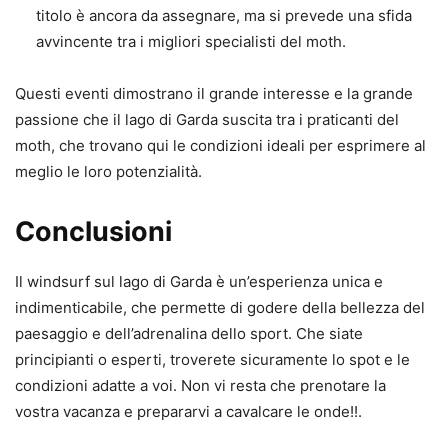
titolo è ancora da assegnare, ma si prevede una sfida
avvincente tra i migliori specialisti del moth.
Questi eventi dimostrano il grande interesse e la grande
passione che il lago di Garda suscita tra i praticanti del
moth, che trovano qui le condizioni ideali per esprimere al
meglio le loro potenzialità.
Conclusioni
Il windsurf sul lago di Garda è un’esperienza unica e
indimenticabile, che permette di godere della bellezza del
paesaggio e dell’adrenalina dello sport. Che siate
principianti o esperti, troverete sicuramente lo spot e le
condizioni adatte a voi. Non vi resta che prenotare la
vostra vacanza e prepararvi a cavalcare le onde!!.